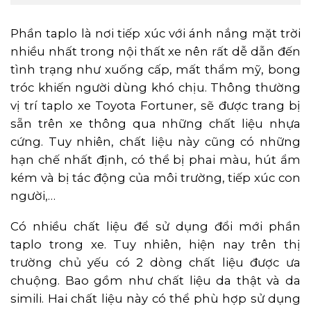
Phần taplo là nơi tiếp xúc với ánh nắng mặt trời
nhiều nhất trong nội thất xe nên rất dễ dẫn đến
tình trạng như xuống cấp, mất thẩm mỹ, bong
tróc khiến người dùng khó chịu. Thông thường
vị trí taplo xe Toyota Fortuner, sẽ được trang bị
sẵn trên xe thông qua những chất liệu nhựa
cứng. Tuy nhiên, chất liệu này cũng có những
hạn chế nhất định, có thể bị phai màu, hút ẩm
kém và bị tác động của môi trường, tiếp xúc con
người,…
Có nhiều chất liệu để sử dụng đổi mới phần
taplo trong xe. Tuy nhiên, hiện nay trên thị
trường chủ yếu có 2 dòng chất liệu được ưa
chuộng. Bao gồm như chất liệu da thật và da
simili. Hai chất liệu này có thể phù hợp sử dụng