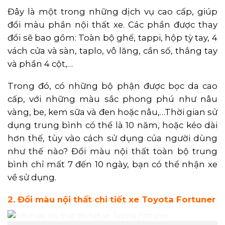
Đây là một trong những dịch vụ cao cấp, giúp
đổi màu phần nội thất xe. Các phần được thay
đổi sẽ bao gồm: Toàn bộ ghế, tappi, hộp tỳ tay, 4
vách cửa và sàn, taplo, vô lăng, cần số, thắng tay
và phần 4 cột,…
Trong đó, có những bộ phận được bọc da cao
cấp, với những màu sắc phong phú như nâu
vàng, be, kem sữa và đen hoặc nâu,…Thời gian sử
dụng trung bình có thể là 10 năm, hoặc kéo dài
hơn thế, tùy vào cách sử dụng của người dùng
như thế nào? Đổi màu nội thất toàn bộ trung
bình chỉ mất 7 đến 10 ngày, bạn có thể nhận xe
về sử dụng.
2. Đổi màu nội thất chi tiết xe Toyota Fortuner