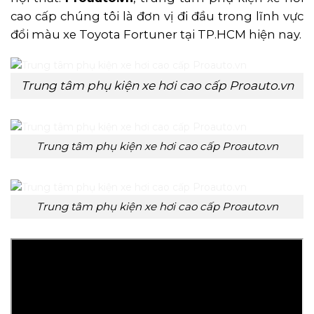
cao cấp chúng tôi là đơn vị đi đầu trong lĩnh vực
đổi màu xe Toyota Fortuner tại TP.HCM hiện nay.
Trung tâm phụ kiện xe hơi cao cấp Proauto.vn
Trung tâm phụ kiện xe hơi cao cấp Proauto.vn
Trung tâm phụ kiện xe hơi cao cấp Proauto.vn