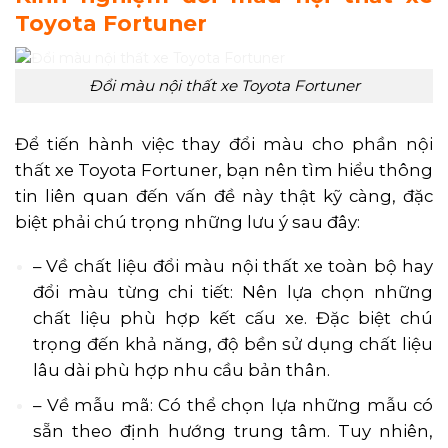
Toyota Fortuner
Đổi màu nội thất xe Toyota Fortuner
Để tiến hành việc thay đổi màu cho phần nội
thất xe Toyota Fortuner, bạn nên tìm hiểu thông
tin liên quan đến vấn đề này thật kỹ càng, đặc
biệt phải chú trọng những lưu ý sau đây:
– Về chất liệu đổi màu nội thất xe toàn bộ hay
đổi màu từng chi tiết: Nên lựa chọn những
chất liệu phù hợp kết cấu xe. Đặc biệt chú
trọng đến khả năng, độ bền sử dụng chất liệu
lâu dài phù hợp nhu cầu bản thân.
– Về mẫu mã: Có thể chọn lựa những mẫu có
sẵn theo định hướng trung tâm. Tuy nhiên,