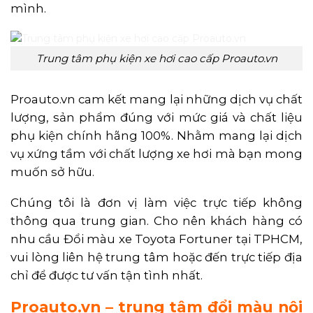
mình.
Trung tâm phụ kiện xe hơi cao cấp Proauto.vn
Proauto.vn cam kết mang lại những dịch vụ chất
lượng, sản phẩm đúng với mức giá và chất liệu
phụ kiện chính hãng 100%. Nhằm mang lại dịch
vụ xứng tầm với chất lượng xe hơi mà bạn mong
muốn sở hữu.
Chúng tôi là đơn vị làm việc trực tiếp không
thông qua trung gian. Cho nên khách hàng có
nhu cầu Đổi màu xe Toyota Fortuner tại TPHCM,
vui lòng liên hệ trung tâm hoặc đến trực tiếp địa
chỉ để được tư vấn tận tình nhất.
Proauto.vn – trung tâm đổi màu nội