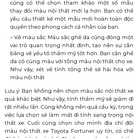
cũng có thể chọn tham khảo một số mẫu
thay đổi màu nội thất mới lạ hơn. Bạn có thể
yêu cầu thiết kế một mẫu mới hoàn toàn độc
quyền theo phong cách cá nhân của bạn.
– Về màu sắc: Màu sắc ghế da cũng đóng một
vai trò quan trọng nhất định, tạo nên sự cân
bằng về yếu tố thẩm mỹ tốt hơn. Bạn cần ghế
da có cùng màu với tông màu nội thất cho xe.
Như vậy, xét về tính tổng thể sẽ hài hòa với
màu nội thất
Lưu ý: Bạn không nên chọn màu sắc nội thất xe
quá khác biệt. Như vậy, tính thẩm mỹ sẽ giảm đi
rất nhiều lần. Cũng không nên quá cầu kỳ, trong
việc lựa chọn sẽ làm mất đi tính sang trọng nội
thất xe. Cuối cùng chọn cho mình địa chỉ đổi
màu nội thất xe Toyota Fortuner uy tín, có chế