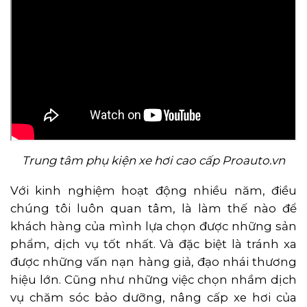
Trung tâm phụ kiện xe hơi cao cấp Proauto.vn
Với kinh nghiệm hoạt động nhiều năm, điều
chúng tôi luôn quan tâm, là làm thế nào để
khách hàng của mình lựa chọn được những sản
phẩm, dịch vụ tốt nhất. Và đặc biệt là tránh xa
được những vấn nạn hàng giả, đạo nhái thương
hiệu lớn. Cũng như những việc chọn nhầm dịch
vụ chăm sóc bảo dưỡng, nâng cấp xe hơi của