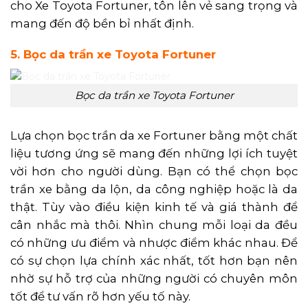
cho Xe Toyota Fortuner, tôn lên vẻ sang trọng và
mang đến độ bền bỉ nhất định.
5. Bọc da trần xe Toyota Fortuner
Bọc da trần xe Toyota Fortuner
Lựa chọn bọc trần da xe Fortuner bằng một chất
liệu tương ứng sẽ mang đến những lợi ích tuyệt
vời hơn cho người dùng. Bạn có thể chọn bọc
trần xe bằng da lộn, da công nghiệp hoặc là da
thật. Tùy vào điều kiện kinh tế và giá thành để
cân nhắc mà thôi. Nhìn chung mỗi loại da đều
có những ưu điểm và nhược điểm khác nhau. Để
có sự chọn lựa chính xác nhất, tốt hơn bạn nên
nhờ sự hỗ trợ của những người có chuyên môn
tốt để tư vấn rõ hơn yếu tố này.