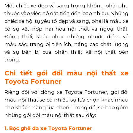
Một chiếc xe đẹp và sang trọng không phải phụ
thuộc vào việc nó đắt tiền đến bao nhiêu. Những
chiếc xe hội tụ yếu tố đẹp và sang, phải là mẫu xe
có sự kết hợp hài hòa nội thất và ngoại thất.
Đồng thời, khắc phục những nhược điểm về
màu sắc, trang bị tiện ích, nâng cao chất lượng
và sự bền bỉ của phần thiết kế nội thất bên
trong.
Chi tiết gói đổi màu nội thất xe
Toyota Fortuner
Riêng đối với dòng xe Toyota Fortuner, gói đổi
màu nội thất sẽ có nhiều sự lựa chọn khác nhau
cho khách hàng lựa chọn. Trong đó, sẽ bao gồm
những gói đổi màu nội thất sau đây:
1. Bọc ghế da xe Toyota Fortuner