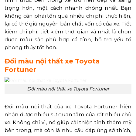
hình thức bên trong xe trở nên đẹp và sang
trọng hơn, một cách nhanh chóng nhất. Bạn
không cần phải tốn quá nhiều chi phí thực hiện,
lại có thể giữ nguyên bản chất vốn có của xe. Tiết
kiệm chi phí, tiết kiệm thời gian và nhất là chọn
được màu sắc phù hợp cá tính, hỗ trợ yếu tố
phong thủy tốt hơn.
Đổi màu nội thất xe Toyota
Fortuner
Đổi màu nội thất xe Toyota Fortuner
Đổi màu nội thất của xe Toyota Fortuner hiện
nhận được nhiều sự quan tâm của rất nhiều chủ
xe. Không chỉ vì, nó giúp cải thiện tính thẩm mỹ
bên trong, mà còn là nhu cầu đáp ứng sở thích,