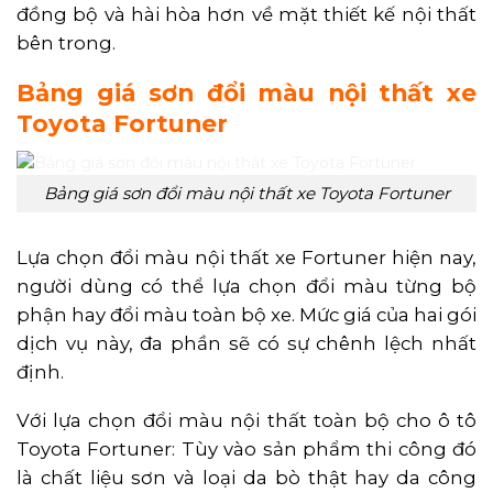
đồng bộ và hài hòa hơn về mặt thiết kế nội thất
bên trong.
Bảng giá sơn đổi màu nội thất xe
Toyota Fortuner
Bảng giá sơn đổi màu nội thất xe Toyota Fortuner
Lựa chọn đổi màu nội thất xe Fortuner hiện nay,
người dùng có thể lựa chọn đổi màu từng bộ
phận hay đổi màu toàn bộ xe. Mức giá của hai gói
dịch vụ này, đa phần sẽ có sự chênh lệch nhất
định.
Với lựa chọn đổi màu nội thất toàn bộ cho ô tô
Toyota Fortuner: Tùy vào sản phẩm thi công đó
là chất liệu sơn và loại da bò thật hay da công