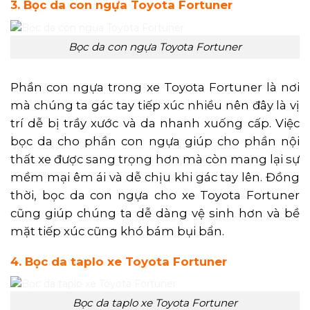
3. Bọc da con ngựa Toyota Fortuner
Bọc da con ngựa Toyota Fortuner
Phần con ngựa trong xe Toyota Fortuner là nơi
mà chúng ta gác tay tiếp xúc nhiều nên đây là vị
trí dễ bị trầy xước và da nhanh xuống cấp. Việc
bọc da cho phần con ngựa giúp cho phần nội
thất xe được sang trọng hơn mà còn mang lại sự
mềm mại êm ái và dễ chịu khi gác tay lên. Đồng
thời, bọc da con ngựa cho xe Toyota Fortuner
cũng giúp chúng ta dễ dàng vệ sinh hơn và bề
mặt tiếp xúc cũng khó bám bụi bẩn.
4. Bọc da taplo xe Toyota Fortuner
Bọc da taplo xe Toyota Fortuner