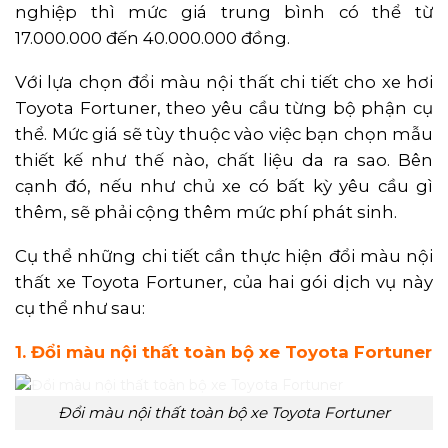
nghiệp thì mức giá trung bình có thể từ
17.000.000 đến 40.000.000 đồng.
Với lựa chọn đổi màu nội thất chi tiết cho xe hơi
Toyota Fortuner, theo yêu cầu từng bộ phận cụ
thể. Mức giá sẽ tùy thuộc vào việc bạn chọn mẫu
thiết kế như thế nào, chất liệu da ra sao. Bên
cạnh đó, nếu như chủ xe có bất kỳ yêu cầu gì
thêm, sẽ phải cộng thêm mức phí phát sinh.
Cụ thể những chi tiết cần thực hiện đổi màu nội
thất xe Toyota Fortuner, của hai gói dịch vụ này
cụ thể như sau:
1. Đổi màu nội thất toàn bộ xe Toyota Fortuner
Đổi màu nội thất toàn bộ xe Toyota Fortuner