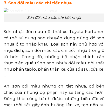
7. Sơn đổi màu các chi tiết nhựa
Sơn đổi màu các chi tiết nhựa
Sơn nhựa đổi màu nội thất xe Toyota Fortuner,
có thể sử dụng sơn chuyên dụng dùng để sơn
nhựa ô tô nhập khẩu. Loại sơn này phù hợp với
mục đích, sơn đổi màu các chi tiết nhựa trong ô
tô hơn. Trong đó, những bộ phận chính cần
thực hiện quá trình sơn nhựa đổi màu nội thất
như phần taplo, phần thân xe, cửa sổ sau, cửa xe,
…
Khi sơn đổi màu những chi tiết nhựa, đồ bền
chắc của những bộ phận này sẽ tăng cao hơn.
Đồng thời cũng tránh được, những biến đổi về
mặt thời tiết gây ảnh hưởng lên xe, tạo nên sự