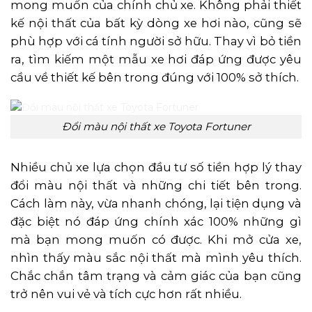
mong muốn của chính chủ xe. Không phải thiết
kế nội thất của bất kỳ dòng xe hơi nào, cũng sẽ
phù hợp với cá tính người sở hữu. Thay vì bỏ tiền
ra, tìm kiếm một mẫu xe hơi đáp ứng được yêu
cầu về thiết kế bên trong đúng với 100% sở thích.
Đổi màu nội thất xe Toyota Fortuner
Nhiều
chủ xe lựa chọn đầu tư số tiền hợp lý thay
đổi màu nội thất và những chi tiết bên trong.
Cách làm này, vừa nhanh chóng, lại tiện dụng và
đặc biệt nó đáp ứng chính xác 100% những gì
mà bạn mong muốn có được. Khi mở cửa xe,
nhìn thấy màu sắc nội thất mà mình yêu thích.
Chắc chắn tâm trạng và cảm giác của bạn cũng
trở nên vui vẻ và tích cực hơn rất nhiều.