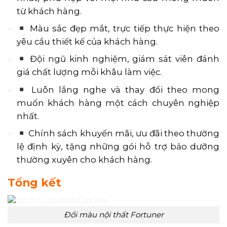
từ khách hàng.
Màu sắc đẹp mắt, trực tiếp thực hiện theo
yêu cầu thiết kế của khách hàng.
Đội ngũ kinh nghiệm, giám sát viên đánh
giá chất lượng mỗi khâu làm việc.
Luôn lắng nghe và thay đổi theo mong
muốn khách hàng một cách chuyên nghiệp
nhất.
Chính sách khuyến mãi, ưu đãi theo thường
lệ định kỳ, tặng những gói hỗ trợ bảo dưỡng
thường xuyên cho khách hàng.
Tổng kết
Đổi màu nội thất Fortuner