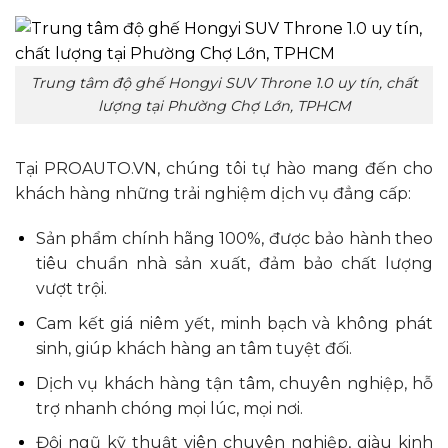
Trung tâm độ ghế Hongyi SUV Throne 1.0 uy tín, chất
lượng tại Phường Chợ Lớn, TPHCM
Tại PROAUTO.VN, chúng tôi tự hào mang đến cho
khách hàng những trải nghiệm dịch vụ đẳng cấp:
Sản phẩm chính hãng 100%, được bảo hành theo
tiêu chuẩn nhà sản xuất, đảm bảo chất lượng
vượt trội.
Cam kết giá niêm yết, minh bạch và không phát
sinh, giúp khách hàng an tâm tuyệt đối.
Dịch vụ khách hàng tận tâm, chuyên nghiệp, hỗ
trợ nhanh chóng mọi lúc, mọi nơi.
Đội ngũ kỹ thuật viên chuyên nghiệp, giàu kinh