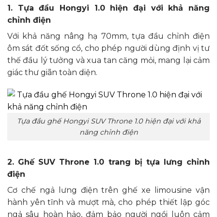
1. Tựa đầu Hongyi 1.0 hiện đại với khả năng
chỉnh điện
Với khả năng nâng hạ 70mm, tựa đầu chỉnh điện
ôm sát đốt sống cổ, cho phép người dùng định vị tư
thế đầu lý tưởng và xua tan căng mỏi, mang lại cảm
giác thư giãn toàn diện.
Tựa đầu ghế Hongyi SUV Throne 1.0 hiện đại với khả
năng chỉnh điện
2. Ghế SUV Throne 1.0 trang bị tựa lưng chỉnh
điện
Cơ chế ngả lưng điện trên ghế xe limousine vận
hành yên tĩnh và mượt mà, cho phép thiết lập góc
ngả sâu hoàn hảo, đảm bảo người ngồi luôn cảm