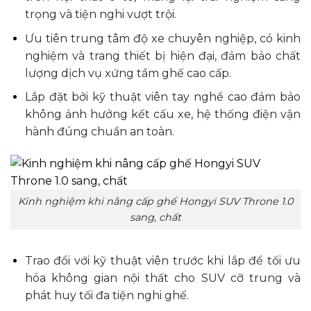
trọng và tiện nghi vượt trội.
Ưu tiên trung tâm độ xe chuyên nghiệp, có kinh
nghiệm và trang thiết bị hiện đại, đảm bảo chất
lượng dịch vụ xứng tầm ghế cao cấp.
Lắp đặt bởi kỹ thuật viên tay nghề cao đảm bảo
không ảnh hưởng kết cấu xe, hệ thống điện vận
hành đúng chuẩn an toàn.
Kinh nghiệm khi nâng cấp ghế Hongyi SUV Throne 1.0
sang, chất
Trao đổi với kỹ thuật viên trước khi lắp để tối ưu
hóa không gian nội thất cho SUV cỡ trung và
phát huy tối đa tiện nghi ghế.