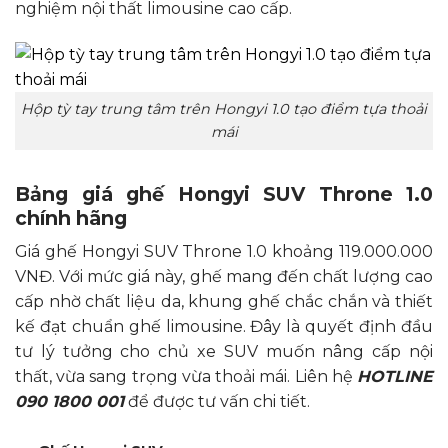
nghiệm nội thất limousine cao cấp.
Hộp tỳ tay trung tâm trên Hongyi 1.0 tạo điểm tựa thoải
mái
Bảng giá ghế Hongyi SUV Throne 1.0
chính hãng
Giá ghế Hongyi SUV Throne 1.0 khoảng 119.000.000
VNĐ. Với mức giá này, ghế mang đến chất lượng cao
cấp nhờ chất liệu da, khung ghế chắc chắn và thiết
kế đạt chuẩn ghế limousine. Đây là quyết định đầu
tư lý tưởng cho chủ xe SUV muốn nâng cấp nội
thất, vừa sang trọng vừa thoải mái. Liên hệ
HOTLINE
090 1800 001
để được tư vấn chi tiết.