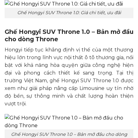
Ghế Hongyi SUV Throne 1.0: Giá chi tiết, ưu đãi
Ghế Hongyi SUV Throne 1.0 – Bản mở đầu
cho dòng Throne
Hongyi tiếp tục khẳng định vị thế của một thương
hiệu lớn trong lĩnh vực nội thất ô tô thương gia, nổi
bật với khả năng hòa quyện giữa công nghệ hiện
đại và phong cách thiết kế sang trọng. Tại thị
trường Việt Nam, ghế Hongyi SUV Throne 1.0 được
xem như giải pháp nâng cấp Limousine uy tín nhờ
độ bền, sự thông minh và chất lượng hoàn thiện
vượt trội.
Ghế Hongyi SUV Throne 1.0 – Bản mở đầu cho dòng