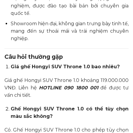
nghiệm, được đào tạo bài bản bởi chuyên gia
quốc tế.
Showroom hiện đại, không gian trưng bày tinh tế,
mang đến sự thoải mái và trải nghiệm chuyên
nghiệp.
Câu hỏi thường gặp
Giá ghế Hongyi SUV Throne 1.0 bao nhiêu?
Giá ghế Hongyi SUV Throne 1.0 khoảng 119.000.000
VNĐ. Liên hệ
HOTLINE 090 1800 001
để được tư
vấn chi tiết.
Ghế Hongyi SUV Throne 1.0 có thể tùy chọn
màu sắc không?
Có. Ghế Hongyi SUV Throne 1.0 cho phép tùy chọn