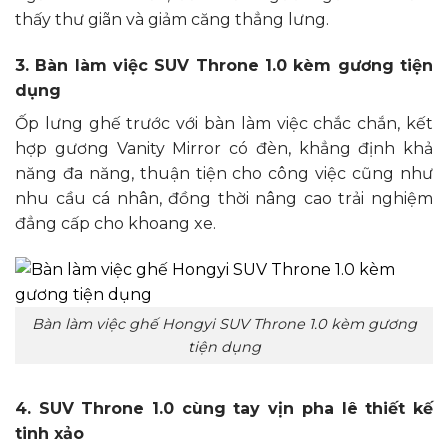
thấy thư giãn và giảm căng thẳng lưng.
3. Bàn làm việc SUV Throne 1.0 kèm gương tiện
dụng
Ốp lưng ghế trước với bàn làm việc chắc chắn, kết
hợp gương Vanity Mirror có đèn, khẳng định khả
năng đa năng, thuận tiện cho công việc cũng như
nhu cầu cá nhân, đồng thời nâng cao trải nghiệm
đẳng cấp cho khoang xe.
Bàn làm việc ghế Hongyi SUV Throne 1.0 kèm gương
tiện dụng
4. SUV Throne 1.0 cùng tay vịn pha lê thiết kế
tinh xảo