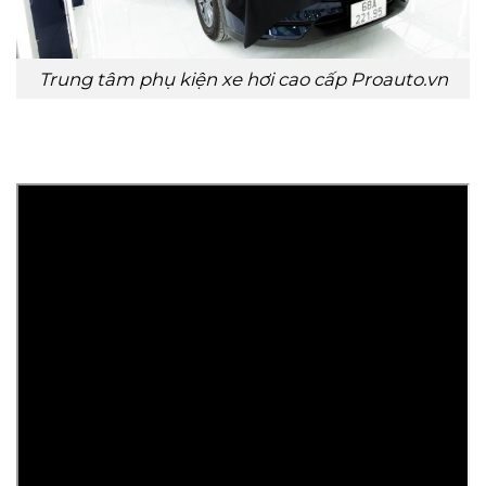
Trung tâm phụ kiện xe hơi cao cấp Proauto.vn