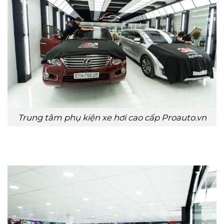
Trung tâm phụ kiện xe hơi cao cấp Proauto.vn