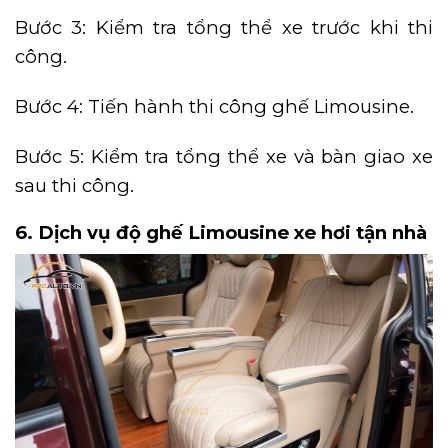
Bước 3: Kiểm tra tổng thể xe trước khi thi
công.
Bước 4: Tiến hành thi công ghế Limousine.
Bước 5: Kiểm tra tổng thể xe và bàn giao xe
sau thi công.
6. Dịch vụ độ ghế Limousine xe hơi tận nhà