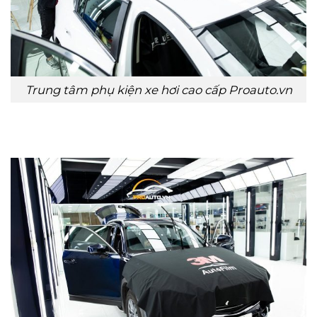
Trung tâm phụ kiện xe hơi cao cấp Proauto.vn