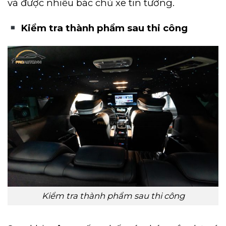
và được nhiều bác chủ xe tin tưởng.
Kiểm tra thành phẩm sau thi công
Kiểm tra thành phẩm sau thi công