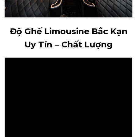
Độ Ghế Limousine Bắc Kạn
Uy Tín – Chất Lượng