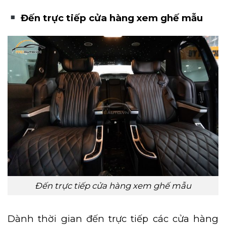
Đến trực tiếp cửa hàng xem ghế mẫu
Đến trực tiếp cửa hàng xem ghế mẫu
Dành thời gian đến trực tiếp các cửa hàng