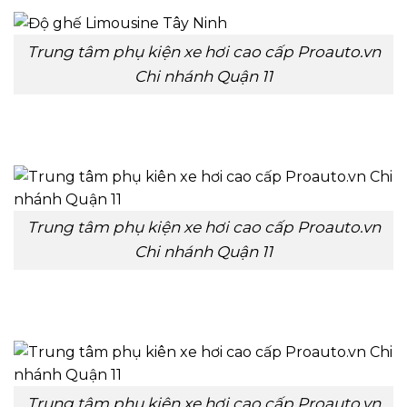
Trung tâm phụ kiện xe hơi cao cấp Proauto.vn
Chi nhánh Quận 11
Trung tâm phụ kiện xe hơi cao cấp Proauto.vn
Chi nhánh Quận 11
Trung tâm phụ kiên xe hơi cao cấp Proauto.vn