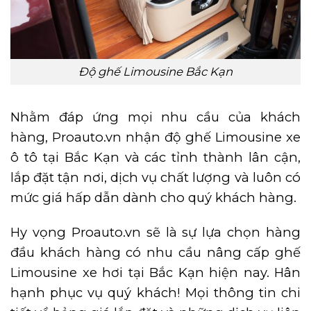
Độ ghế Limousine Bắc Kạn
Nhằm đáp ứng mọi nhu cầu của khách
hàng, Proauto.vn nhận độ ghế Limousine xe
ô tô tại Bắc Kạn và các tỉnh thành lân cận,
lắp đặt tận nơi, dịch vụ chất lượng và luôn có
mức giá hấp dẫn dành cho quý khách hàng.
Hy vọng Proauto.vn sẽ là sự lựa chọn hàng
đầu khách hàng có nhu cầu nâng cấp ghế
Limousine xe hơi tại Bắc Kạn hiện nay. Hân
hạnh phục vụ quý khách! Mọi thông tin chi