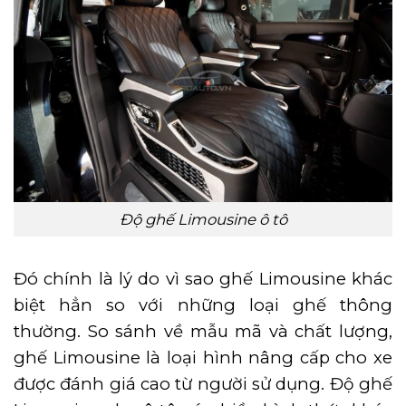
Độ ghế Limousine ô tô
Đó chính là lý do vì sao ghế Limousine khác
biệt hẳn so với những loại ghế thông
thường. So sánh về mẫu mã và chất lượng,
ghế Limousine là loại hình nâng cấp cho xe
được đánh giá cao từ người sử dụng. Độ ghế