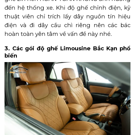
đến hệ thống xe. Khi độ ghế chỉnh điện, kỹ
thuật viên chỉ trích lấy dây nguồn tín hiệu
điện và đi dây cầu chì riêng nên các bác
hoàn toàn yên tâm về vấn đề này nhé.
3. Các gói độ ghế Limousine Bắc Kạn phổ
biến