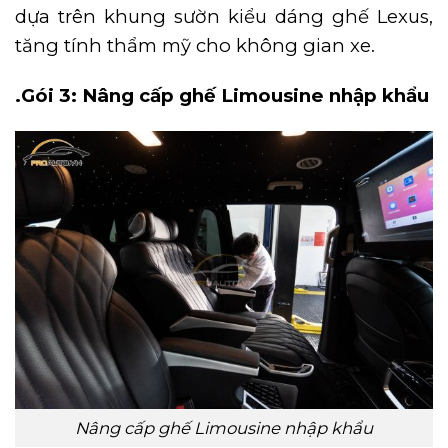
dựa trên khung sườn kiểu dáng ghế Lexus,
tăng tính thẩm mỹ cho không gian xe.
.Gói 3: Nâng cấp ghế Limousine nhập khẩu
Nâng cấp ghế Limousine nhập khẩu