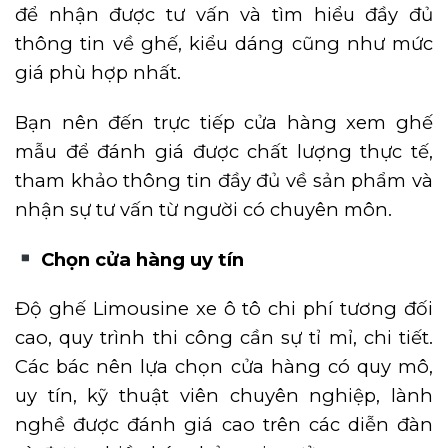
để nhận được tư vấn và tìm hiểu đầy đủ
thông tin về ghế, kiểu dáng cũng như mức
giá phù hợp nhất.
Bạn nên đến trực tiếp cửa hàng xem ghế
mẫu để đánh giá được chất lượng thực tế,
tham khảo thông tin đầy đủ về sản phẩm và
nhận sự tư vấn từ người có chuyên môn.
Chọn cửa hàng uy tín
Độ ghế Limousine xe ô tô chi phí tương đối
cao, quy trình thi công cần sự tỉ mỉ, chi tiết.
Các bác nên lựa chọn cửa hàng có quy mô,
uy tín, kỹ thuật viên chuyên nghiệp, lành
nghề được đánh giá cao trên các diễn đàn