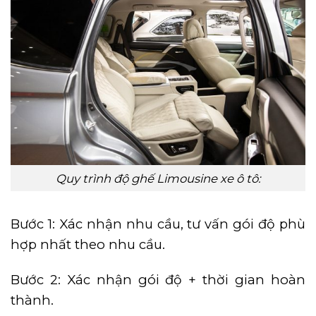
Quy trình độ ghế Limousine xe ô tô:
Bước 1: Xác nhận nhu cầu, tư vấn gói độ phù
hợp nhất theo nhu cầu.
Bước 2: Xác nhận gói độ + thời gian hoàn
thành.