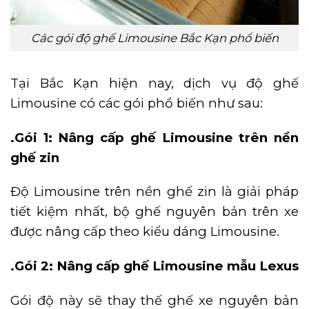
Các gói độ ghế Limousine Bắc Kạn phổ biến
Tại Bắc Kạn hiện nay, dịch vụ độ ghế
Limousine có các gói phổ biến như sau:
.Gói 1: Nâng cấp ghế Limousine trên nền
ghế zin
Độ Limousine trên nền ghế zin là giải pháp
tiết kiệm nhất, bộ ghế nguyên bản trên xe
được nâng cấp theo kiểu dáng Limousine.
.Gói 2: Nâng cấp ghế Limousine mẫu Lexus
Gói độ này sẽ thay thế ghế xe nguyên bản