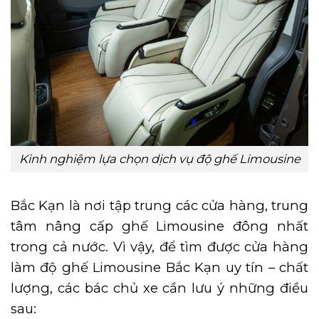
Kinh nghiệm lựa chọn dịch vụ độ ghế Limousine
Bắc Kạn là nơi tập trung các cửa hàng, trung
tâm nâng cấp ghế Limousine đông nhất
trong cả nước. Vì vậy, để tìm được cửa hàng
làm độ ghế Limousine Bắc Kạn uy tín – chất
lượng, các bác chủ xe cần lưu ý những điều
sau: