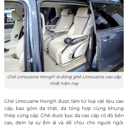
Ghế Limousine HongYi là dòng ghế Limousine cao cấp
nhất hiện nay
Ghế Limousine HongYi được làm từ loại vật liệu cao
cấp, bao gồm da thật, da tổng hợp cùng khung
thép cứng cáp. Ghế được bọc da cao cấp có độ bền
cao, đem lại sự êm ái và dễ chịu cho người ngồi.