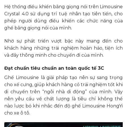
Hệ thống điều khiển bằng giọng nói trên Limousine
Crystal 4.0 sử dụng trí tuệ nhân tạo tiên tiến, cho
phép người dùng điều khiển các chức năng của
ghế bằng giọng nói của mình.
Nhờ sự phát triển vượt bậc này mang đến cho
khách hàng những trải nghiệm hoàn hảo, tiện ích
và đầy thông minh cho chuyến đi của mình.
Đạt chuẩn tiêu chuẩn an toàn quốc tế 3C
Ghế Limousine là giải pháp tạo nên sự sang trọng
cho xế cưng, giúp khách hàng có trải nghiệm tốt khi
di chuyển trên “ngôi nhà di động” của mình. Vậy
nên yêu cầu về chất lượng là tiêu chí không thể
nào lược bỏ khi nhắc đến độ ghế Limousine HongYi
cho xe ô tô.