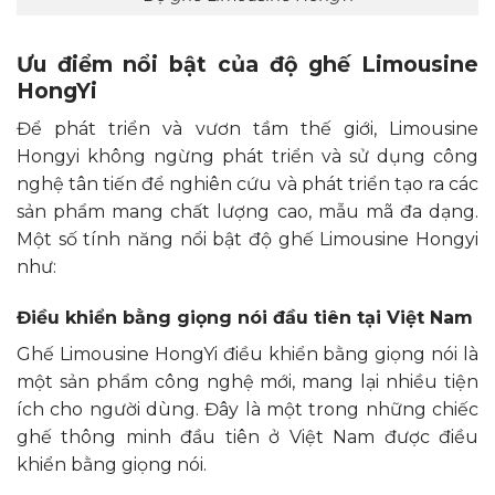
Ưu điểm nổi bật của độ ghế Limousine
HongYi
Để phát triển và vươn tầm thế giới, Limousine
Hongyi không ngừng phát triển và sử dụng công
nghệ tân tiến để nghiên cứu và phát triển tạo ra các
sản phẩm mang chất lượng cao, mẫu mã đa dạng.
Một số tính năng nổi bật độ ghế Limousine Hongyi
như:
Điều khiển bằng giọng nói đầu tiên tại Việt Nam
Ghế Limousine HongYi điều khiển bằng giọng nói là
một sản phẩm công nghệ mới, mang lại nhiều tiện
ích cho người dùng. Đây là một trong những chiếc
ghế thông minh đầu tiên ở Việt Nam được điều
khiển bằng giọng nói.