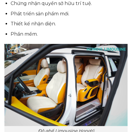
Chứng nhận quyền sở hữu trí tuệ.
Phát triển sản phẩm mới.
Thiết kế nhận diện.
Phần mềm.
Độ ghế Limousine HongYi