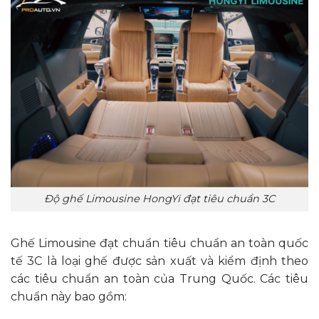
Độ ghế Limousine HongYi đạt tiêu chuẩn 3C
Ghế Limousine đạt chuẩn tiêu chuẩn an toàn quốc
tế 3C là loại ghế được sản xuất và kiểm định theo
các tiêu chuẩn an toàn của Trung Quốc. Các tiêu
chuẩn này bao gồm: