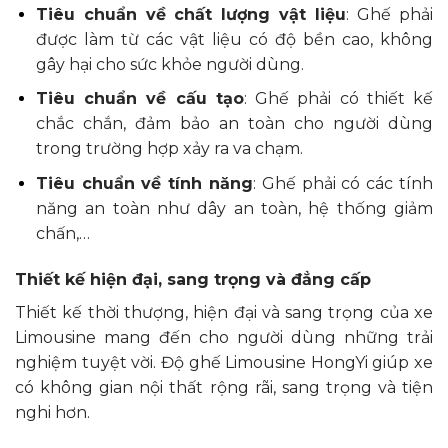
Tiêu chuẩn về chất lượng vật liệu
: Ghế phải
được làm từ các vật liệu có độ bền cao, không
gây hại cho sức khỏe người dùng.
Tiêu chuẩn về cấu tạo
: Ghế phải có thiết kế
chắc chắn, đảm bảo an toàn cho người dùng
trong trường hợp xảy ra va chạm.
Tiêu chuẩn về tính năng
: Ghế phải có các tính
năng an toàn như dây an toàn, hệ thống giảm
chấn,…
Thiết kế hiện đại, sang trọng và đẳng cấp
Thiết kế thời thượng, hiện đại và sang trọng của xe
Limousine mang đến cho người dùng những trải
nghiệm tuyệt vời. Độ ghế Limousine HongYi giúp xe
có không gian nội thất rộng rãi, sang trọng và tiện
nghi hơn.