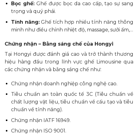
Bọc ghế:
Ghế được bọc da cao cấp, tạo sự sang
trọng và quý phái.
Tính năng:
Ghế tích hợp nhiều tính năng thông
minh như điều chỉnh nhiệt độ, massage, sưởi ấm,…
Chứng nhận – Bằng sáng chế của Hongyi
Tại Hongyi được đánh giá cao và trở thành thương
hiệu hàng đầu trong lĩnh vực ghế Limousine qua
các chứng nhận và bằng sáng chế như:
Chứng nhận doanh nghiệp công nghệ cao.
Tiêu chuẩn an toàn quốc tế 3C (Tiêu chuẩn về
chất lượng vật liệu, tiêu chuẩn về cấu tạo và tiêu
chuẩn về tính năng).
Chứng nhận IATF 16949.
Chứng nhận ISO 9001.