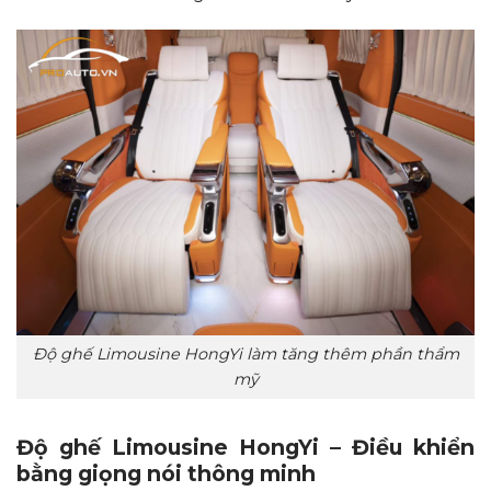
Độ ghế Limousine HongYi làm tăng thêm phần thẩm
mỹ
Độ ghế Limousine HongYi – Điều khiển
bằng giọng nói thông minh