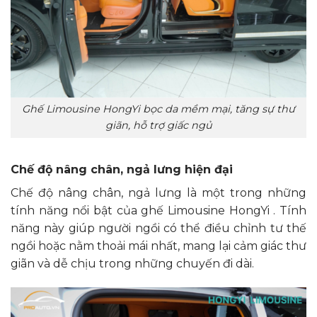
Ghế Limousine HongYi bọc da mềm mại, tăng sự thư
giãn, hỗ trợ giấc ngủ
Chế độ nâng chân, ngả lưng hiện đại
Chế độ nâng chân, ngả lưng là một trong những
tính năng nổi bật của ghế Limousine HongYi . Tính
năng này giúp người ngồi có thể điều chỉnh tư thế
ngồi hoặc nằm thoải mái nhất, mang lại cảm giác thư
giãn và dễ chịu trong những chuyến đi dài.