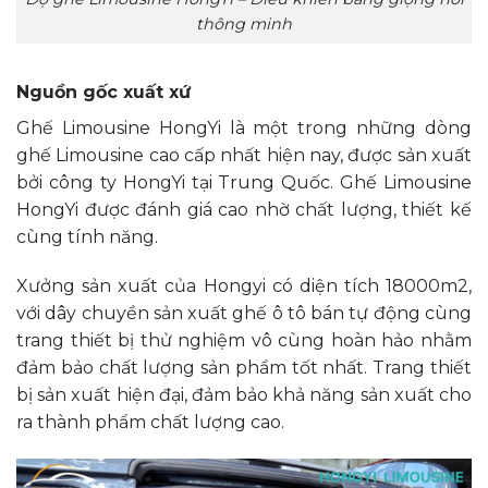
thông minh
Nguồn gốc xuất xứ
Ghế Limousine HongYi là một trong những dòng
ghế Limousine cao cấp nhất hiện nay, được sản xuất
bởi công ty HongYi tại Trung Quốc. Ghế Limousine
HongYi được đánh giá cao nhờ chất lượng, thiết kế
cùng tính năng.
Xưởng sản xuất của Hongyi có diện tích 18000m2,
với dây chuyền sản xuất ghế ô tô bán tự động cùng
trang thiết bị thử nghiệm vô cùng hoàn hảo nhằm
đảm bảo chất lượng sản phẩm tốt nhất. Trang thiết
bị sản xuất hiện đại, đảm bảo khả năng sản xuất cho
ra thành phẩm chất lượng cao.