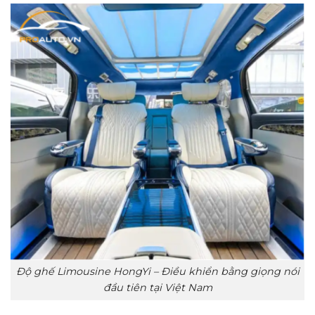
Độ ghế Limousine HongYi – Điều khiển bằng giọng nói
đầu tiên tại Việt Nam