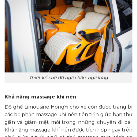
Thiết kế chế độ ngã chân, ngã lưng
Khả năng massage khí nén
Độ ghế Limousine HongYi cho xe còn được trang bị
các bộ phận massage khí nén tiên tiến giúp bạn thư
giãn và giảm mệt mỏi trong những chuyến đi dài.
Khả năng massage khí nén được tích hợp ngay trên