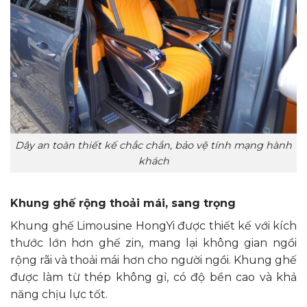
Dây an toàn thiết kế chắc chắn, bảo vệ tính mạng hành
khách
Khung ghế rộng thoải mái, sang trọng
Khung ghế Limousine HongYi được thiết kế với kích
thước lớn hơn ghế zin, mang lại không gian ngồi
rộng rãi và thoải mái hơn cho người ngồi. Khung ghế
được làm từ thép không gỉ, có độ bền cao và khả
năng chịu lực tốt.