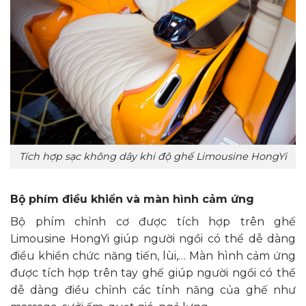
Tích hợp sạc không dây khi độ ghế Limousine HongYi
Bộ phím điều khiển và màn hình cảm ứng
Bộ phím chỉnh cơ được tích hợp trên ghế
Limousine HongYi giúp người ngồi có thể dễ dàng
điều khiển chức năng tiến, lùi,… Màn hình cảm ứng
được tích hợp trên tay ghế giúp người ngồi có thể
dễ dàng điều chỉnh các tính năng của ghế như