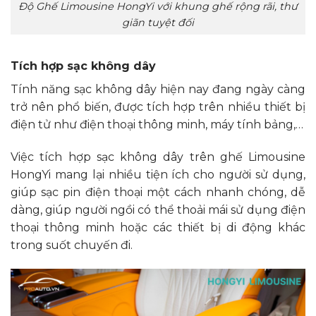
Độ Ghế Limousine HongYi với khung ghế rộng rãi, thư
giãn tuyệt đối
Tích hợp sạc không dây
Tính năng sạc không dây hiện nay đang ngày càng
trở nên phổ biến, được tích hợp trên nhiều thiết bị
điện tử như điện thoại thông minh, máy tính bảng,…
Việc tích hợp sạc không dây trên ghế Limousine
HongYi mang lại nhiều tiện ích cho người sử dụng,
giúp sạc pin điện thoại một cách nhanh chóng, dễ
dàng, giúp người ngồi có thể thoải mái sử dụng điện
thoại thông minh hoặc các thiết bị di động khác
trong suốt chuyến đi.