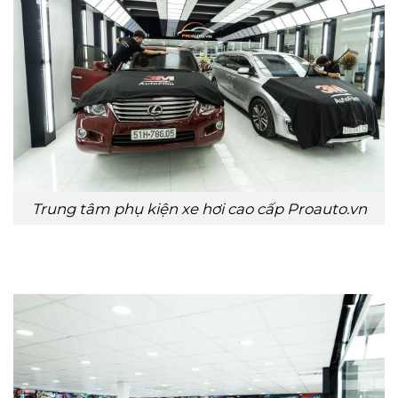
Trung tâm phụ kiện xe hơi cao cấp Proauto.vn