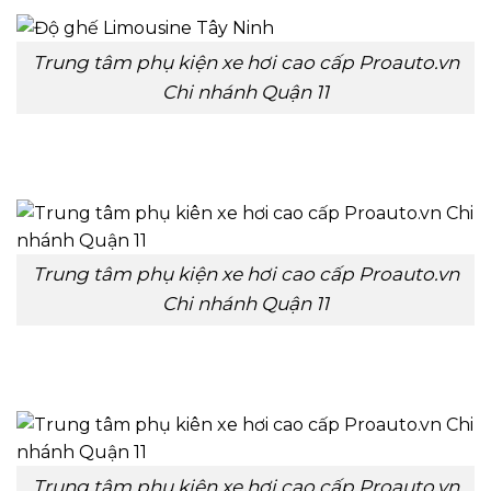
Trung tâm phụ kiện xe hơi cao cấp Proauto.vn
Chi nhánh Quận 11
Trung tâm phụ kiện xe hơi cao cấp Proauto.vn
Chi nhánh Quận 11
Trung tâm phụ kiên xe hơi cao cấp Proauto.vn