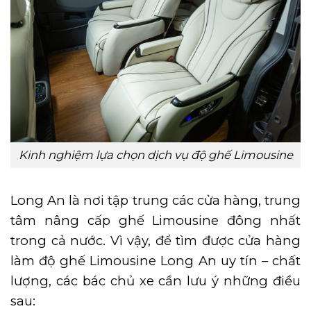
Kinh nghiệm lựa chọn dịch vụ độ ghế Limousine
Long An là nơi tập trung các cửa hàng, trung
tâm nâng cấp ghế Limousine đông nhất
trong cả nước. Vì vậy, để tìm được cửa hàng
làm độ ghế Limousine Long An uy tín – chất
lượng, các bác chủ xe cần lưu ý những điều
sau: