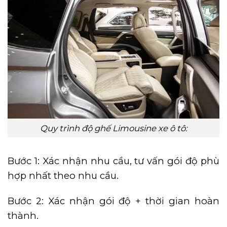
Quy trình độ ghế Limousine xe ô tô:
Bước 1: Xác nhận nhu cầu, tư vấn gói độ phù
hợp nhất theo nhu cầu.
Bước 2: Xác nhận gói độ + thời gian hoàn
thành.