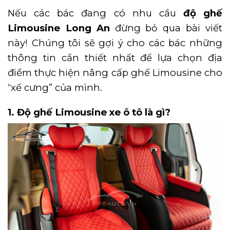
Nếu các bác đang có nhu cầu
độ ghế
Limousine Long An
đừng bỏ qua bài viết
này! Chúng tôi sẽ gợi ý cho các bác những
thông tin cần thiết nhất để lựa chọn địa
điểm thực hiện nâng cấp ghế Limousine cho
“xế cưng” của mình.
1. Độ ghế Limousine xe ô tô là gì?