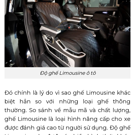
Độ ghế Limousine ô tô
Đó chính là lý do vì sao ghế Limousine khác
biệt hẳn so với những loại ghế thông
thường. So sánh về mẫu mã và chất lượng,
ghế Limousine là loại hình nâng cấp cho xe
được đánh giá cao từ người sử dụng. Độ ghế