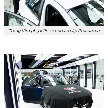
Trung tâm phụ kiện xe hơi cao cấp Proauto.vn