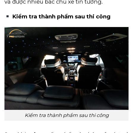
và được nhiều bác chủ xe tin tưởng.
Kiểm tra thành phẩm sau thi công
Kiểm tra thành phẩm sau thi công