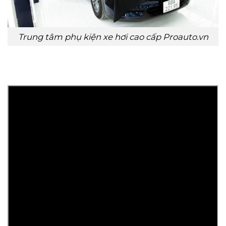
Trung tâm phụ kiện xe hơi cao cấp Proauto.vn