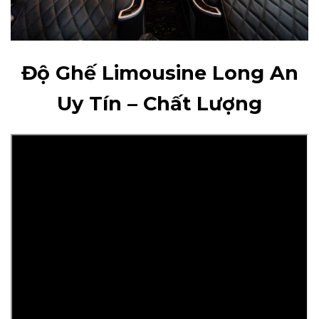
Độ Ghế Limousine Long An
Uy Tín – Chất Lượng