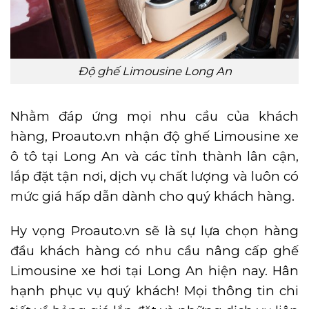
Độ ghế Limousine Long An
Nhằm đáp ứng mọi nhu cầu của khách
hàng, Proauto.vn nhận độ ghế Limousine xe
ô tô tại Long An và các tỉnh thành lân cận,
lắp đặt tận nơi, dịch vụ chất lượng và luôn có
mức giá hấp dẫn dành cho quý khách hàng.
Hy vọng Proauto.vn sẽ là sự lựa chọn hàng
đầu khách hàng có nhu cầu nâng cấp ghế
Limousine xe hơi tại Long An hiện nay. Hân
hạnh phục vụ quý khách! Mọi thông tin chi