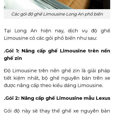
Các gói độ ghế Limousine Long An phổ biến
Tại Long An hiện nay, dịch vụ độ ghế
Limousine có các gói phổ biến như sau:
.Gói 1: Nâng cấp ghế Limousine trên nền
ghế zin
Độ Limousine trên nền ghế zin là giải pháp
tiết kiệm nhất, bộ ghế nguyên bản trên xe
được nâng cấp theo kiểu dáng Limousine.
.Gói 2: Nâng cấp ghế Limousine mẫu Lexus
Gói độ này sẽ thay thế ghế xe nguyên bản