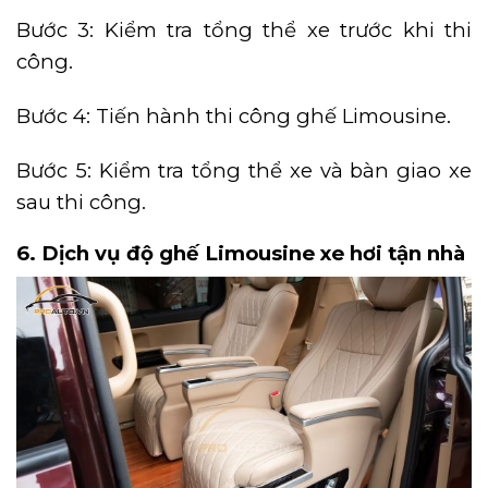
Bước 3: Kiểm tra tổng thể xe trước khi thi
công.
Bước 4: Tiến hành thi công ghế Limousine.
Bước 5: Kiểm tra tổng thể xe và bàn giao xe
sau thi công.
6. Dịch vụ độ ghế Limousine xe hơi tận nhà