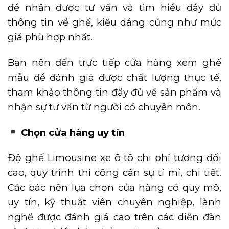
để nhận được tư vấn và tìm hiểu đầy đủ
thông tin về ghế, kiểu dáng cũng như mức
giá phù hợp nhất.
Bạn nên đến trực tiếp cửa hàng xem ghế
mẫu để đánh giá được chất lượng thực tế,
tham khảo thông tin đầy đủ về sản phẩm và
nhận sự tư vấn từ người có chuyên môn.
Chọn cửa hàng uy tín
Độ ghế Limousine xe ô tô chi phí tương đối
cao, quy trình thi công cần sự tỉ mỉ, chi tiết.
Các bác nên lựa chọn cửa hàng có quy mô,
uy tín, kỹ thuật viên chuyên nghiệp, lành
nghề được đánh giá cao trên các diễn đàn