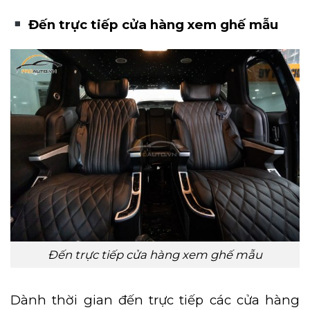
Đến trực tiếp cửa hàng xem ghế mẫu
Đến trực tiếp cửa hàng xem ghế mẫu
Dành thời gian đến trực tiếp các cửa hàng