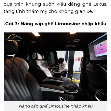
dựa trên khung sườn kiểu dáng ghế Lexus,
tăng tính thẩm mỹ cho không gian xe.
.Gói 3: Nâng cấp ghế Limousine nhập khẩu
Nâng cấp ghế Limousine nhập khẩu