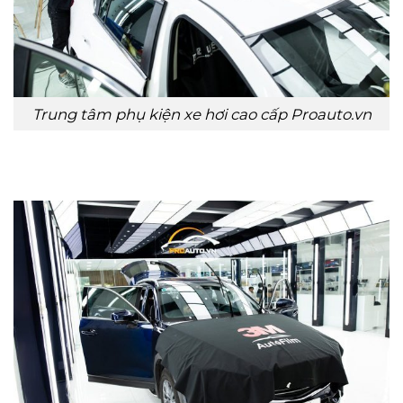
Trung tâm phụ kiện xe hơi cao cấp Proauto.vn