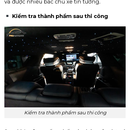
và được nhiều bác chủ xe tin tưởng.
Kiểm tra thành phẩm sau thi công
Kiểm tra thành phẩm sau thi công