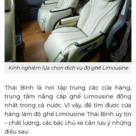
Kinh nghiệm lựa chọn dịch vụ độ ghế Limousine
Thái Bình là nơi tập trung các cửa hàng,
trung tâm nâng cấp ghế Limousine đông
nhất trong cả nước. Vì vậy, để tìm được cửa
hàng làm độ ghế Limousine Thái Bình uy tín
– chất lượng, các bác chủ xe cần lưu ý những
điều sau: