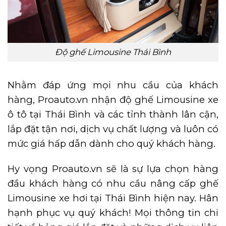
Độ ghế Limousine Thái Bình
Nhằm đáp ứng mọi nhu cầu của khách
hàng, Proauto.vn nhận độ ghế Limousine xe
ô tô tại Thái Bình và các tỉnh thành lân cận,
lắp đặt tận nơi, dịch vụ chất lượng và luôn có
mức giá hấp dẫn dành cho quý khách hàng.
Hy vọng Proauto.vn sẽ là sự lựa chọn hàng
đầu khách hàng có nhu cầu nâng cấp ghế
Limousine xe hơi tại Thái Bình hiện nay. Hân
hạnh phục vụ quý khách! Mọi thông tin chi