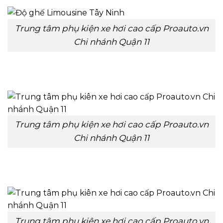
Trung tâm phụ kiện xe hơi cao cấp Proauto.vn
Chi nhánh Quận 11
Trung tâm phụ kiện xe hơi cao cấp Proauto.vn
Chi nhánh Quận 11
Trung tâm phụ kiên xe hơi cao cấp Proauto.vn