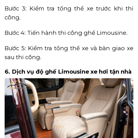
Bước 3: Kiểm tra tổng thể xe trước khi thi
công.
Bước 4: Tiến hành thi công ghế Limousine.
Bước 5: Kiểm tra tổng thể xe và bàn giao xe
sau thi công.
6. Dịch vụ độ ghế Limousine xe hơi tận nhà