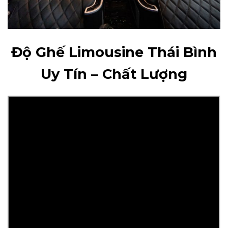
Độ Ghế Limousine Thái Bình
Uy Tín – Chất Lượng