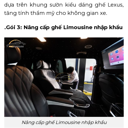
dựa trên khung sườn kiểu dáng ghế Lexus,
tăng tính thẩm mỹ cho không gian xe.
.Gói 3: Nâng cấp ghế Limousine nhập khẩu
Nâng cấp ghế Limousine nhập khẩu