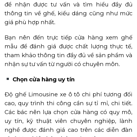
để nhận được tư vấn và tìm hiểu đầy đủ
thông tin về ghế, kiểu dáng cũng như mức
giá phù hợp nhất.
Bạn nên đến trực tiếp cửa hàng xem ghế
mẫu để đánh giá được chất lượng thực tế,
tham khảo thông tin đầy đủ về sản phẩm và
nhận sự tư vấn từ người có chuyên môn.
Chọn cửa hàng uy tín
Độ ghế Limousine xe ô tô chi phí tương đối
cao, quy trình thi công cần sự tỉ mỉ, chi tiết.
Các bác nên lựa chọn cửa hàng có quy mô,
uy tín, kỹ thuật viên chuyên nghiệp, lành
nghề được đánh giá cao trên các diễn đàn