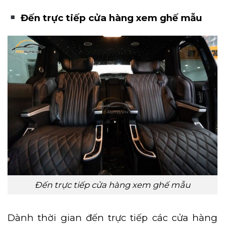
Đến trực tiếp cửa hàng xem ghế mẫu
Đến trực tiếp cửa hàng xem ghế mẫu
Dành thời gian đến trực tiếp các cửa hàng