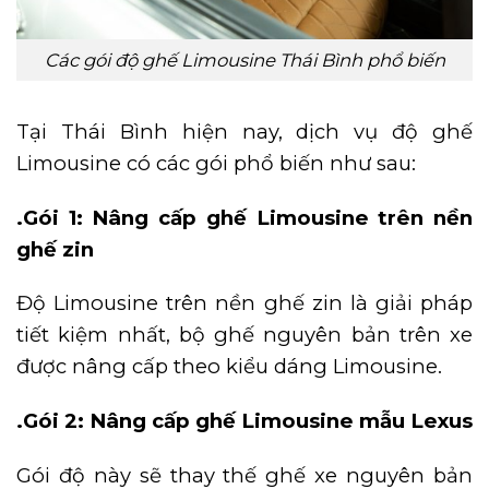
Các gói độ ghế Limousine Thái Bình phổ biến
Tại Thái Bình hiện nay, dịch vụ độ ghế
Limousine có các gói phổ biến như sau:
.Gói 1: Nâng cấp ghế Limousine trên nền
ghế zin
Độ Limousine trên nền ghế zin là giải pháp
tiết kiệm nhất, bộ ghế nguyên bản trên xe
được nâng cấp theo kiểu dáng Limousine.
.Gói 2: Nâng cấp ghế Limousine mẫu Lexus
Gói độ này sẽ thay thế ghế xe nguyên bản