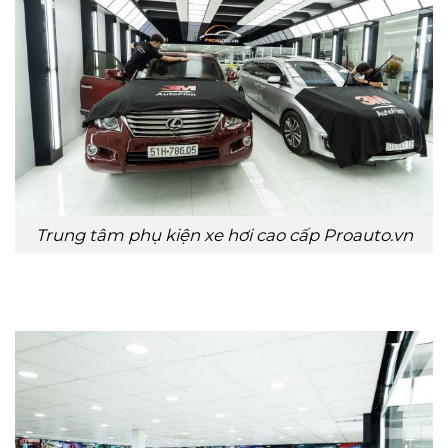
Trung tâm phụ kiện xe hơi cao cấp Proauto.vn