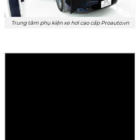
Trung tâm phụ kiện xe hơi cao cấp Proauto.vn