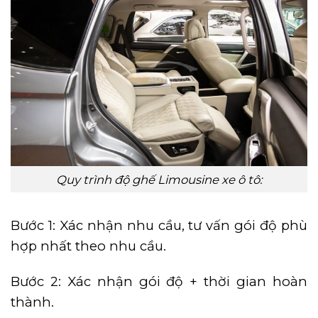
Quy trình độ ghế Limousine xe ô tô:
Bước 1: Xác nhận nhu cầu, tư vấn gói độ phù
hợp nhất theo nhu cầu.
Bước 2: Xác nhận gói độ + thời gian hoàn
thành.