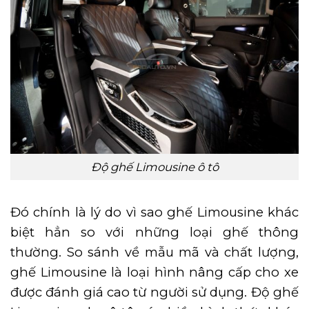
Độ ghế Limousine ô tô
Đó chính là lý do vì sao ghế Limousine khác
biệt hẳn so với những loại ghế thông
thường. So sánh về mẫu mã và chất lượng,
ghế Limousine là loại hình nâng cấp cho xe
được đánh giá cao từ người sử dụng. Độ ghế