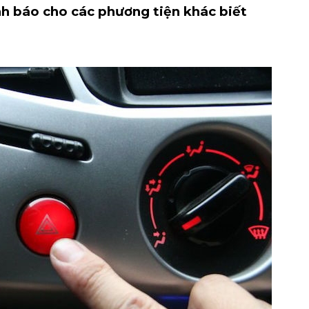
h báo cho các phương tiện khác biết