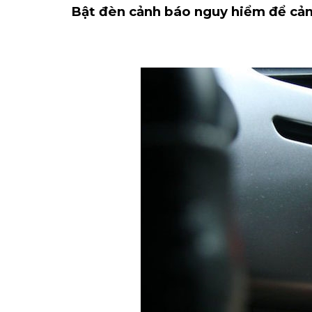
Bật đèn cảnh báo nguy hiểm để cản