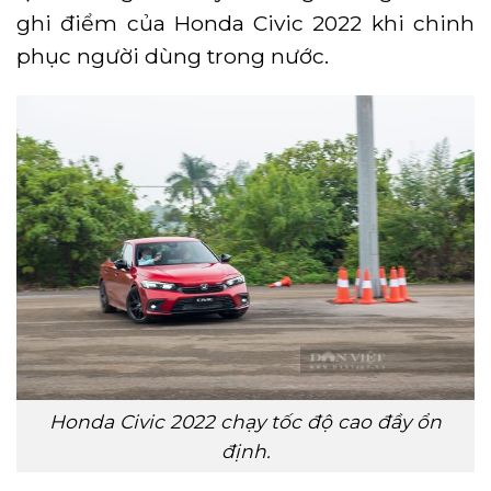
ghi điểm của Honda Civic 2022 khi chinh
phục người dùng trong nước.
Honda Civic 2022 chạy tốc độ cao đầy ổn
định.