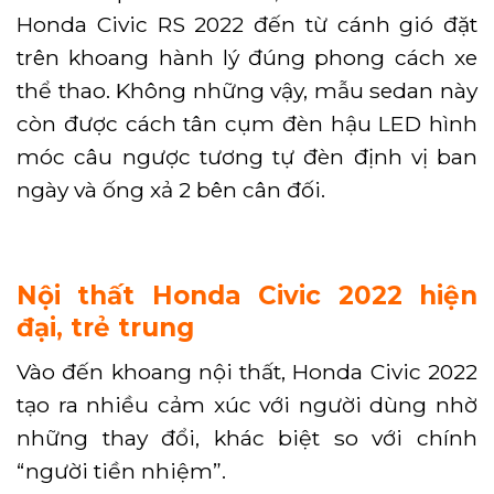
Honda Civic RS 2022 đến từ cánh gió đặt
trên khoang hành lý đúng phong cách xe
thể thao. Không những vậy, mẫu sedan này
còn được cách tân cụm đèn hậu LED hình
móc câu ngược tương tự đèn định vị ban
ngày và ống xả 2 bên cân đối.
Nội thất Honda Civic 2022 hiện
đại, trẻ trung
Vào đến khoang nội thất, Honda Civic 2022
tạo ra nhiều cảm xúc với người dùng nhờ
những thay đổi, khác biệt so với chính
“người tiền nhiệm”.