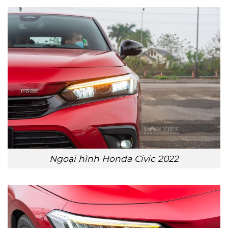
Ngoại hình Honda Civic 2022