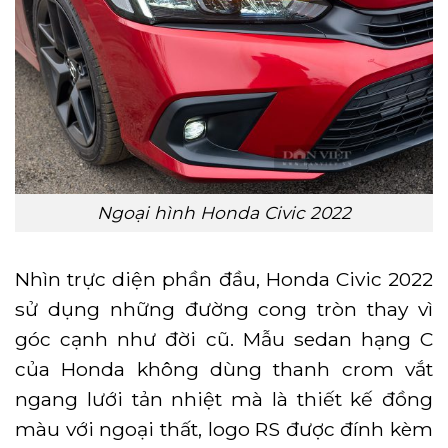
Ngoại hình Honda Civic 2022
Nhìn trực diện phần đầu, Honda Civic 2022
sử dụng những đường cong tròn thay vì
góc cạnh như đời cũ. Mẫu sedan hạng C
của Honda không dùng thanh crom vắt
ngang lưới tản nhiệt mà là thiết kế đồng
màu với ngoại thất, logo RS được đính kèm