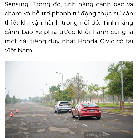
Sensing. Trong đó, tính năng cảnh báo va
chạm và hỗ trợ phanh tự động thực sự cần
thiết khi vận hành trong nội đô. Tính năng
cảnh báo xe phía trước khởi hành cũng là
một cải tiếng duy nhất Honda Civic có tại
Việt Nam.