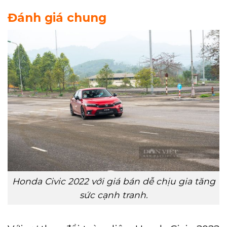
Đánh giá chung
Honda Civic 2022 với giá bán dễ chịu gia tăng
sức cạnh tranh.