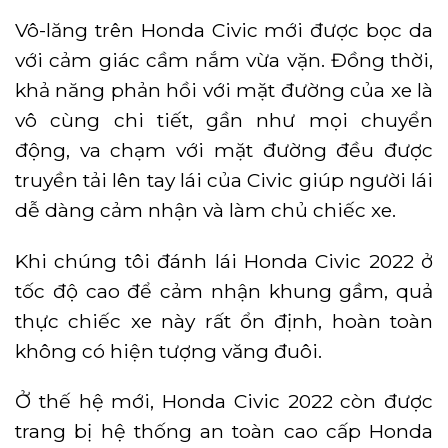
Vô-lăng trên Honda Civic mới được bọc da
với cảm giác cầm nắm vừa vặn. Đồng thời,
khả năng phản hồi với mặt đường của xe là
vô cùng chi tiết, gần như mọi chuyển
động, va chạm với mặt đường đều được
truyền tải lên tay lái của Civic giúp người lái
dễ dàng cảm nhận và làm chủ chiếc xe.
Khi chúng tôi đánh lái Honda Civic 2022 ở
tốc độ cao để cảm nhận khung gầm, quả
thực chiếc xe này rất ổn định, hoàn toàn
không có hiện tượng văng đuôi.
Ở thế hệ mới, Honda Civic 2022 còn được
trang bị hệ thống an toàn cao cấp Honda