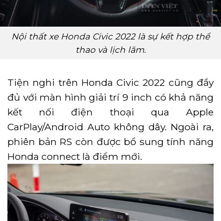
Nội thất xe Honda Civic 2022 là sự kết hợp thể
thao và lịch lãm.
Tiện nghi trên Honda Civic 2022 cũng đầy
đủ với màn hình giải trí 9 inch có khả năng
kết nối điện thoại qua Apple
CarPlay/Android Auto không dây. Ngoài ra,
phiên bản RS còn được bổ sung tính năng
Honda connect là điểm mới.