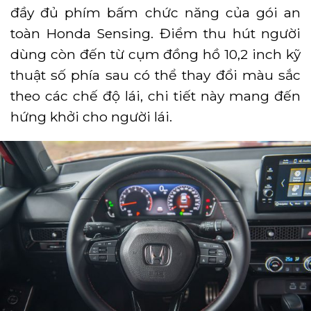
đầy đủ phím bấm chức năng của gói an
toàn Honda Sensing. Điểm thu hút người
dùng còn đến từ cụm đồng hồ 10,2 inch kỹ
thuật số phía sau có thể thay đổi màu sắc
theo các chế độ lái, chi tiết này mang đến
hứng khởi cho người lái.