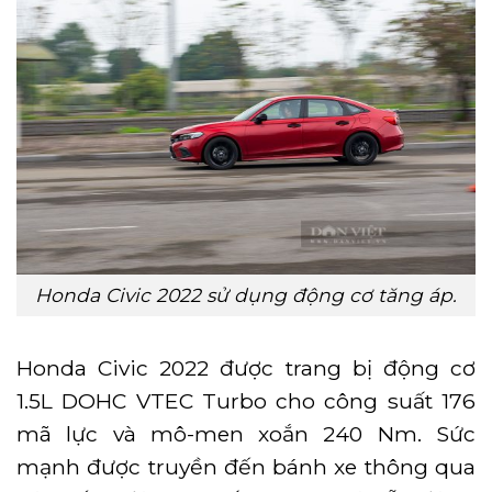
Honda Civic 2022 sử dụng động cơ tăng áp.
Honda Civic 2022 được trang bị động cơ
1.5L DOHC VTEC Turbo cho công suất 176
mã lực và mô-men xoắn 240 Nm. Sức
mạnh được truyền đến bánh xe thông qua