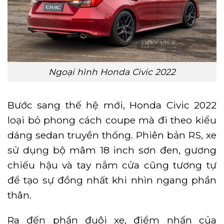
Ngoại hình Honda Civic 2022
Bước sang thế hệ mới, Honda Civic 2022
loại bỏ phong cách coupe mà đi theo kiểu
dáng sedan truyền thống. Phiên bản RS, xe
sử dụng bộ mâm 18 inch sơn đen, gương
chiếu hậu và tay nắm cửa cũng tương tự
để tạo sự đồng nhất khi nhìn ngang phần
thân.
Ra đến phần đuôi xe, điểm nhấn của