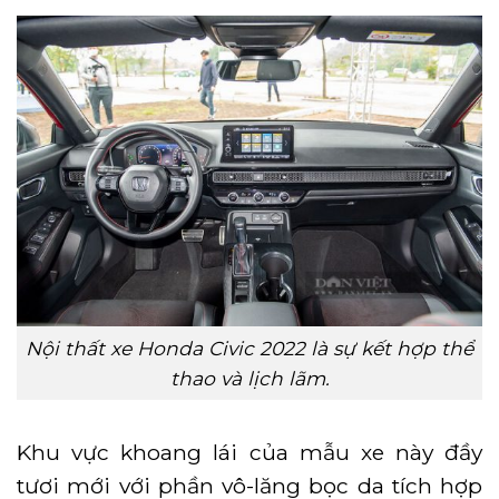
Nội thất xe Honda Civic 2022 là sự kết hợp thể
thao và lịch lãm.
Khu vực khoang lái của mẫu xe này đầy
tươi mới với phần vô-lăng bọc da tích hợp