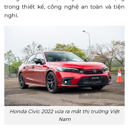
trong thiết kế, công nghệ an toàn và tiện
nghi.
Honda Civic 2022 vừa ra mắt thị trường Việt
Nam