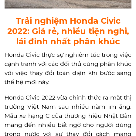
Trải nghiệm Honda Civic
2022: Giá rẻ, nhiều tiện nghi,
lái đỉnh nhất phân khúc
Honda Civic thực sự nghiêm túc trong việc
cạnh tranh với các đối thủ cùng phân khúc
với việc thay đổi toàn diện khi bước sang
thế hệ mới này.
Honda Civic 2022 vừa chính thức ra mắt thị
trường Việt Nam sau nhiều năm im ắng.
Mẫu xe hạng C của thương hiệu Nhật Bản
mang đến nhiều bất ngờ cho người dùng
trong nước với sự thay đổi cách mạng