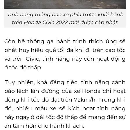
Tính năng thông báo xe phía trước khởi hành
trên Honda Civic 2022 mới được cập nhật.
Còn hệ thống ga hành trình thích ứng sẽ
phát huy hiệu quả tối đa khi đi trên cao tốc
và trên Civic, tính năng này còn hoạt động
ở tốc độ thấp.
Tuy nhiên, khá đáng tiếc, tính năng cảnh
báo lệch làn đường của xe Honda chỉ hoạt
động khi tốc độ đạt trên 72km/h. Trong khi
đó, nhiều mẫu xe sẽ kích hoạt tính năng
này ngay ở dải tốc độ thấp để mang đến sự
an tâm hơn cho hành khách.