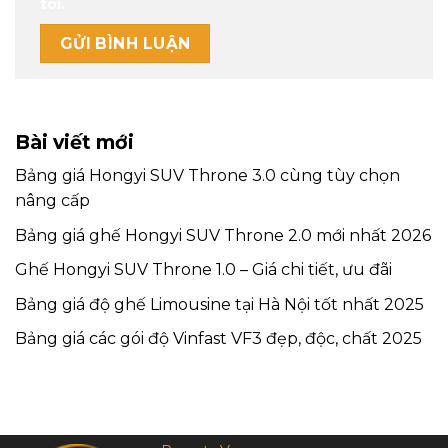
tôi.
Bài viết mới
Bảng giá Hongyi SUV Throne 3.0 cùng tùy chọn
nâng cấp
Bảng giá ghế Hongyi SUV Throne 2.0 mới nhất 2026
Ghế Hongyi SUV Throne 1.0 – Giá chi tiết, ưu đãi
Bảng giá độ ghế Limousine tại Hà Nội tốt nhất 2025
Bảng giá các gói độ Vinfast VF3 đẹp, độc, chất 2025