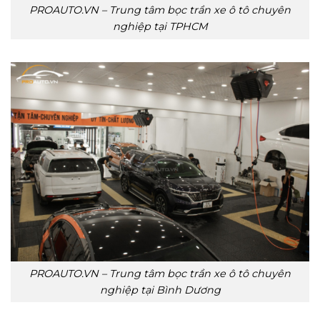
PROAUTO.VN – Trung tâm bọc trần xe ô tô chuyên
nghiệp tại TPHCM
PROAUTO.VN – Trung tâm bọc trần xe ô tô chuyên
nghiệp tại Bình Dương