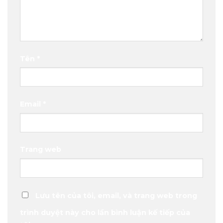
Tên
*
Email
*
Trang web
Lưu tên của tôi, email, và trang web trong
trình duyệt này cho lần bình luận kế tiếp của