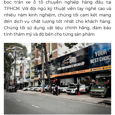
bọc trần xe ô tô chuyên nghiệp hàng đầu tại
TPHCM. Với đội ngũ kỹ thuật viên tay nghề cao và
nhiều năm kinh nghiệm, chúng tôi cam kết mang
đến dịch vụ chất lượng tốt nhất cho khách hàng.
Chúng tôi sử dụng vật liệu chính hãng, đảm bảo
tính thẩm mỹ và độ bền cho từng sản phẩm.