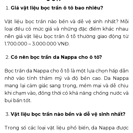
Giá vật liệu bọc trần ô tô bao nhiêu?
Vật liệu bọc trần nào bền và dễ vệ sinh nhất? Mỗi
loại đều có mức giá và những đặc điểm khác nhau
nên giá vật liệu bọc trần ô tô thường giao động từ
1.700.000 – 3.000.000 VNĐ.
Có nên bọc trần da Nappa cho ô tô?
Bọc trần da Nappa cho ô tô là một lựa chọn hấp dẫn
nhờ vào tính thẩm mỹ và độ bền cao. Da Nappa
mang lại cảm giác sang trọng, mềm mại và dễ chịu
khi chạm vào, đồng thời có khả năng chống nước và
bụi bẩn tốt.
Vật liệu bọc trần nào bền và dễ vệ sinh nhất?
Trong số các loại vật liệu phổ biến, da Nappa được