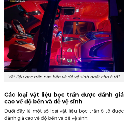
Vật liệu bọc trần nào bền và dễ vệ sinh nhất cho ô tô?
Các loại vật liệu bọc trần được đánh giá
cao về độ bền và dễ vệ sinh
Dưới đây là một số loại vật liệu bọc trần ô tô được
đánh giá cao về độ bền và dễ vệ sinh: