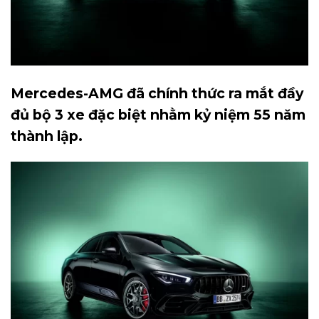
Mercedes-AMG đã chính thức ra mắt đầy
đủ bộ 3 xe đặc biệt nhằm kỷ niệm 55 năm
thành lập.