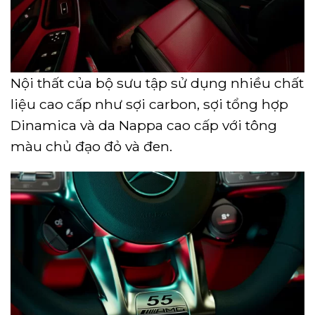
Nội thất của bộ sưu tập sử dụng nhiều chất
liệu cao cấp như sợi carbon, sợi tổng hợp
Dinamica và da Nappa cao cấp với tông
màu chủ đạo đỏ và đen.