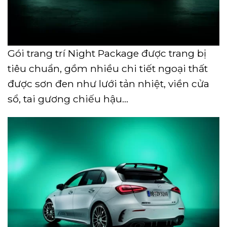
Gói trang trí Night Package được trang bị
tiêu chuẩn, gồm nhiều chi tiết ngoại thất
được sơn đen như lưới tản nhiệt, viền cửa
sổ, tai gương chiếu hậu…