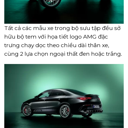
Tất cả các mẫu xe trong bộ sưu tập đều sở
hữu bộ tem với họa tiết logo AMG đặc
trưng chạy dọc theo chiều dài thân xe,
cùng 2 lựa chọn ngoại thất đen hoặc trắng.