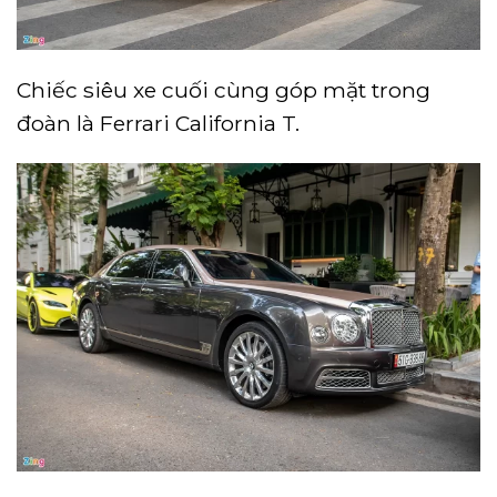
Chiếc siêu xe cuối cùng góp mặt trong
đoàn là Ferrari California T.