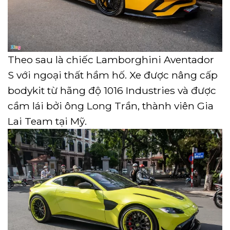
Theo sau là chiếc Lamborghini Aventador
S với ngoại thất hầm hố. Xe được nâng cấp
bodykit từ hãng độ 1016 Industries và được
cầm lái bởi ông Long Trần, thành viên Gia
Lai Team tại Mỹ.