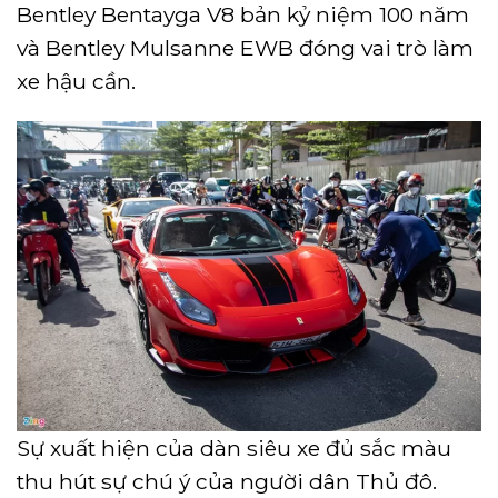
Bentley Bentayga V8 bản kỷ niệm 100 năm
và Bentley Mulsanne EWB đóng vai trò làm
xe hậu cần.
Sự xuất hiện của dàn siêu xe đủ sắc màu
thu hút sự chú ý của người dân Thủ đô.