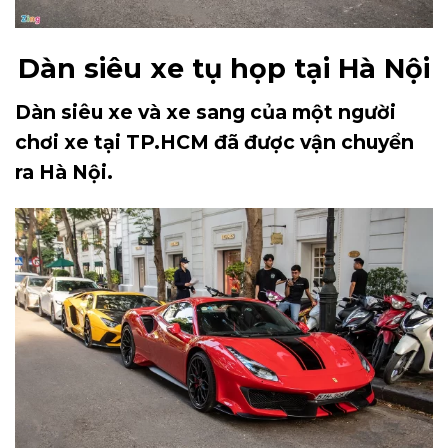
Dàn siêu xe tụ họp tại Hà Nội
Dàn siêu xe và xe sang của một người
chơi xe tại TP.HCM đã được vận chuyển
ra Hà Nội.