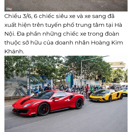
Chiều 3/6, 6 chiếc siêu xe và xe sang đã
xuất hiện trên tuyến phố trung tâm tại Hà
Nội. Đa phần những chiếc xe trong đoàn
thuộc sở hữu của doanh nhân Hoàng Kim
Khánh.