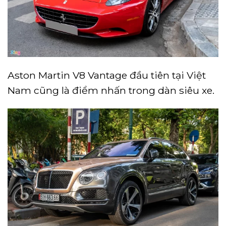
Aston Martin V8 Vantage đầu tiên tại Việt
Nam cũng là điểm nhấn trong dàn siêu xe.