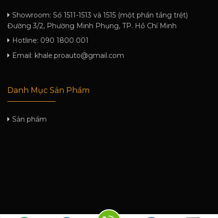
Showroom:
Số 1511-1513 và 1515 (một phần tầng trệt)
Đường 3/2, Phường Minh Phụng, TP. Hồ Chí Minh
Hotline:
090 1800 001
Email:
khale.proauto@gmail.com
Danh Mục Sản Phẩm
Sản phẩm