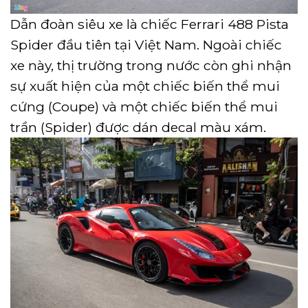
Dẫn đoàn siêu xe là chiếc Ferrari 488 Pista
Spider đầu tiên tại Việt Nam. Ngoài chiếc
xe này, thị trường trong nước còn ghi nhận
sự xuất hiện của một chiếc biến thể mui
cứng (Coupe) và một chiếc biến thể mui
trần (Spider) được dán decal màu xám.