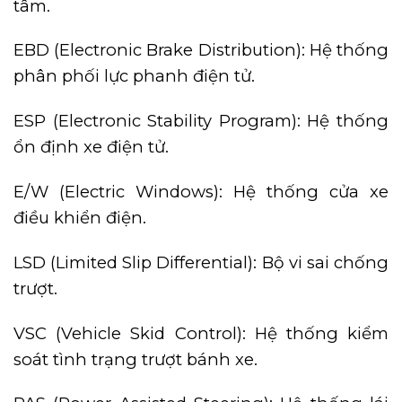
tâm.
EBD (Electronic Brake Distribution): Hệ thống
phân phối lực phanh điện tử.
ESP (Electronic Stability Program): Hệ thống
ổn định xe điện tử.
E/W (Electric Windows): Hệ thống cửa xe
điều khiển điện.
LSD (Limited Slip Differential): Bộ vi sai chống
trượt.
VSC (Vehicle Skid Control): Hệ thống kiểm
soát tình trạng trượt bánh xe.