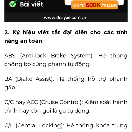
2.
Ký hiệu viết tắt đại diện cho các tính
năng an toàn
ABS (Anti-lock Brake System): Hệ thống
chống bó cứng phanh tự động.
BA (Brake Assist): Hệ thống hỗ trợ phanh
gấp.
C/C hay ACC (Cruise Control): Kiểm soát hành
trình hay còn gọi là ga tự động.
C/L (Central Locking): Hệ thống khóa trung