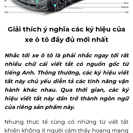
Giải thích ý nghĩa các ký hiệu của
xe ô tô đầy đủ mới nhất
Nhắc tới xe ô tô là phải nhắc ngay tới rất
nhiều chữ cái viết tắt có nguồn gốc từ
tiếng Anh. Thông thường, các ký hiệu viết
tắt này chủ yếu diễn tả các tính năng vận
hành khác nhau. Qua thời gian, các ký
hiệu viết tắt này dần trở thành ngôn ngữ
của riêng sản phẩm này.
Nhưng thực tế cũng có những từ viết tắt
khiến không ít người cảm thấy hoang mang