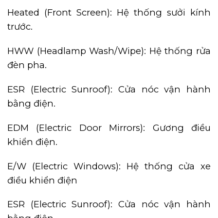
Heated (Front Screen): Hệ thống sưởi kính
trước.
HWW (Headlamp Wash/Wipe): Hệ thống rửa
đèn pha.
ESR (Electric Sunroof): Cửa nóc vận hành
bằng điện.
EDM (Electric Door Mirrors): Gương điều
khiển điện.
E/W (Electric Windows): Hệ thống cửa xe
điều khiển điện
ESR (Electric Sunroof): Cửa nóc vận hành