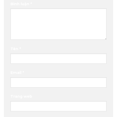
Bình luận
*
Tên
*
Email
*
Trang web