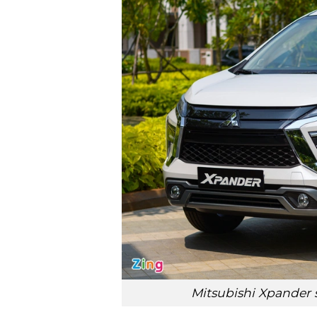
Mitsubishi Xpander 