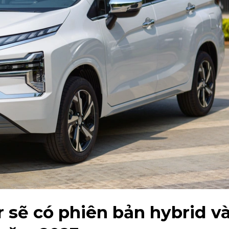
 sẽ có phiên bản hybrid v