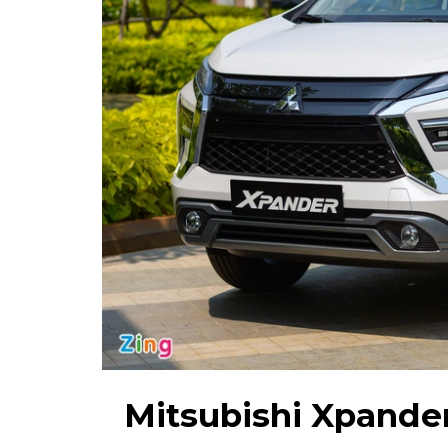
Mitsubishi Xpander