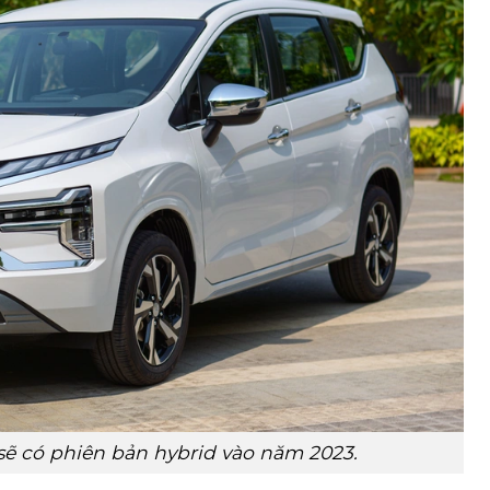
sẽ có phiên bản hybrid vào năm 2023.