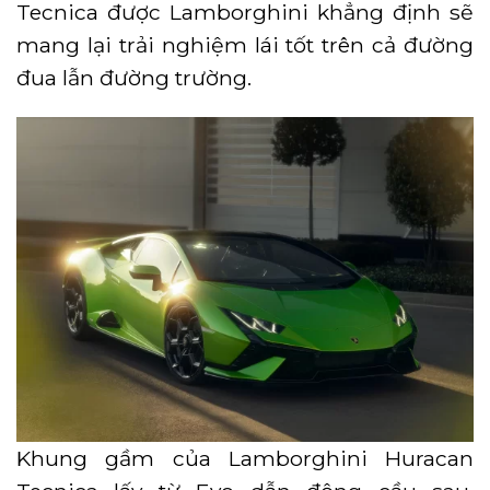
Tecnica được Lamborghini khẳng định sẽ
mang lại trải nghiệm lái tốt trên cả đường
đua lẫn đường trường.
Khung gầm của Lamborghini Huracan