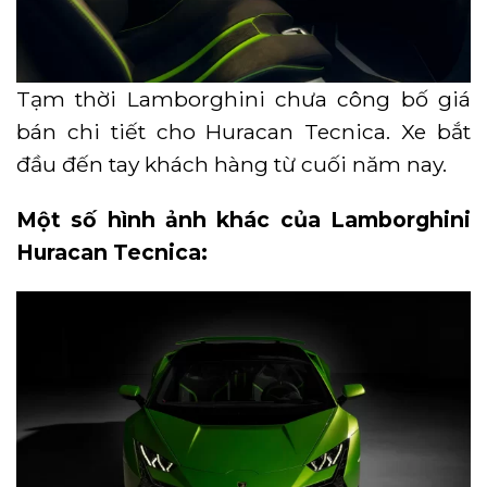
Tạm thời Lamborghini chưa công bố giá
bán chi tiết cho Huracan Tecnica. Xe bắt
đầu đến tay khách hàng từ cuối năm nay.
Một số hình ảnh khác của Lamborghini
Huracan Tecnica: