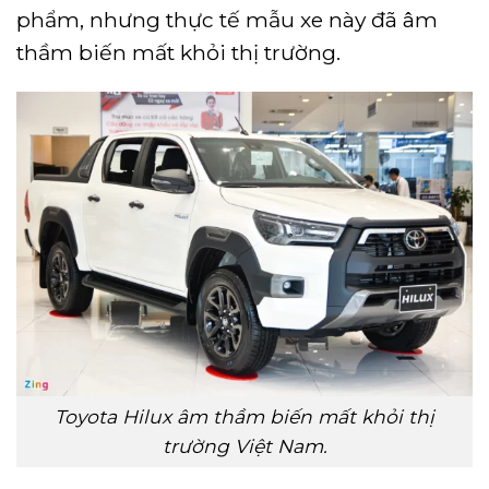
phẩm, nhưng thực tế mẫu xe này đã âm
thầm biến mất khỏi thị trường.
Toyota Hilux âm thầm biến mất khỏi thị
trường Việt Nam.