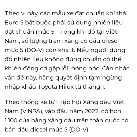
Theo vị này, các mẫu xe đạt chuẩn khí thải
Euro 5 bắt buộc phải sử dụng nhiên liệu
đạt chuẩn mức 5. Trong khi đó tại Việt
Nam, số lượng trạm xăng có dầu diesel
mức 5 (DO-V) còn khá ít. Nếu người dùng
đổ nhiên liệu không đúng chuẩn có thể
khiến động cơ gặp lỗi, hỏng hóc. Cân nhắc
vấn đề này, hãng quyết định tạm ngừng
nhập khẩu Toyota Hilux từ tháng 1.
Theo thống kê từ Hiệp hội Xăng dầu Việt
Nam (VINPA), vào đầu năm 2022, có hơn
1.100 cửa hàng xăng dầu trên toàn quốc có
bán dầu diesel mức 5 (DO-V).