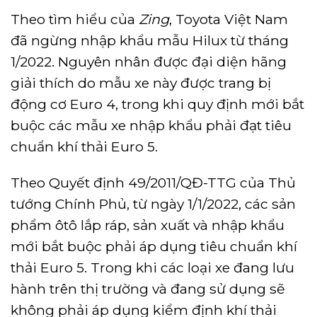
Theo tìm hiểu của
Zing
, Toyota Việt Nam
đã ngừng nhập khẩu mẫu Hilux từ tháng
1/2022. Nguyên nhân được đại diện hãng
giải thích do mẫu xe này được trang bị
động cơ Euro 4, trong khi quy định mới bắt
buộc các mẫu xe nhập khẩu phải đạt tiêu
chuẩn khí thải Euro 5.
Theo Quyết định 49/2011/QĐ-TTG của Thủ
tướng Chính Phủ, từ ngày 1/1/2022, các sản
phẩm ôtô lắp ráp, sản xuất và nhập khẩu
mới bắt buộc phải áp dụng tiêu chuẩn khí
thải Euro 5. Trong khi các loại xe đang lưu
hành trên thị trường và đang sử dụng sẽ
không phải áp dụng kiểm định khí thải