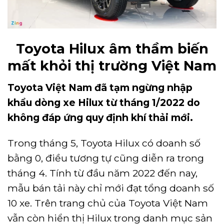
Toyota Hilux âm thầm biến
mất khỏi thị trường Việt Nam
Toyota Việt Nam đã tạm ngừng nhập
khẩu dòng xe Hilux từ tháng 1/2022 do
không đáp ứng quy định khí thải mới.
Trong tháng 5, Toyota Hilux có doanh số
bằng 0, điều tương tự cũng diễn ra trong
tháng 4. Tính từ đầu năm 2022 đến nay,
mẫu bán tải này chỉ mới đạt tổng doanh số
10 xe. Trên trang chủ của Toyota Việt Nam
vẫn còn hiển thị Hilux trong danh mục sản