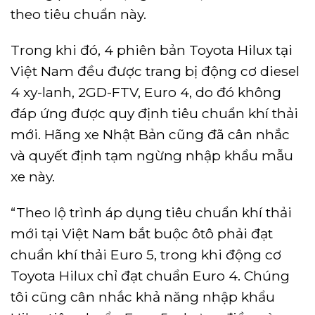
theo tiêu chuẩn này.
Trong khi đó, 4 phiên bản Toyota Hilux tại
Việt Nam đều được trang bị động cơ diesel
4 xy-lanh, 2GD-FTV, Euro 4, do đó không
đáp ứng được quy định tiêu chuẩn khí thải
mới. Hãng xe Nhật Bản cũng đã cân nhắc
và quyết định tạm ngừng nhập khẩu mẫu
xe này.
“Theo lộ trình áp dụng tiêu chuẩn khí thải
mới tại Việt Nam bắt buộc ôtô phải đạt
chuẩn khí thải Euro 5, trong khi động cơ
Toyota Hilux chỉ đạt chuẩn Euro 4. Chúng
tôi cũng cân nhắc khả năng nhập khẩu